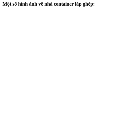
Một số hình ảnh về nhà container lắp ghép: