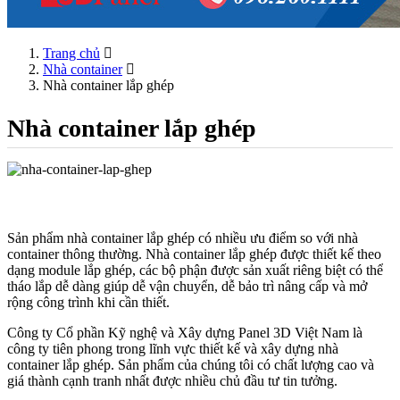
Trang chủ
Nhà container
Nhà container lắp ghép
Nhà container lắp ghép
Sản phẩm nhà container lắp ghép có nhiều ưu điểm so với nhà
container thông thường. Nhà container lắp ghép được thiết kế theo
dạng module lắp ghép, các bộ phận được sản xuất riêng biệt có thể
tháo lắp dễ dàng giúp dễ vận chuyển, dễ bảo trì nâng cấp và mở
rộng công trình khi cần thiết.
Công ty Cổ phần Kỹ nghệ và Xây dựng Panel 3D Việt Nam là
công ty tiên phong trong lĩnh vực thiết kế và xây dựng nhà
container lắp ghép. Sản phẩm của chúng tôi có chất lượng cao và
giá thành cạnh tranh nhất được nhiều chủ đầu tư tin tưởng.