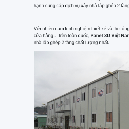
hạnh cung cấp dịch vụ xây nhà lắp ghép 2 tầng
Với nhiều năm kinh nghiệm thiết kế và thi côn
cửa hàng… trên toàn quốc,
Panel-3D Việt Na
nhà lắp ghép 2 tầng chất lượng nhất.