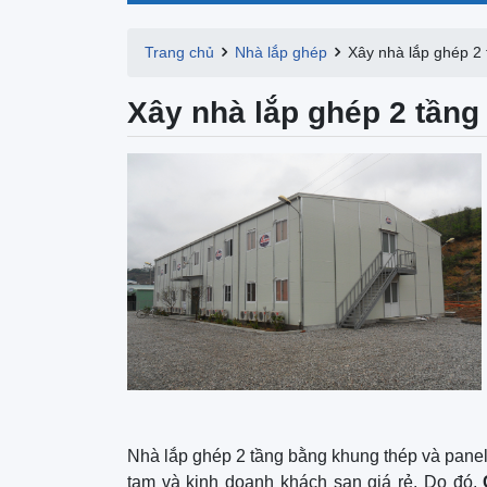
Trang chủ
Nhà lắp ghép
Xây nhà lắp ghép 2 
Xây nhà lắp ghép 2 tầng 
Nhà lắp ghép 2 tầng bằng khung thép và panel h
tạm và kinh doanh khách sạn giá rẻ. Do đó,