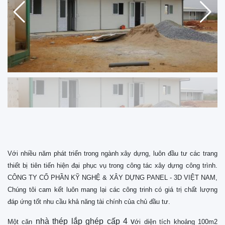
Với nhiều năm phát triển trong ngành xây dựng, luôn đầu tư các trang
thiết bị tiên tiến hiện đại phục vụ trong công tác xây dựng công trình.
CÔNG TY CỔ PHẦN KỸ NGHỆ & XÂY DỰNG PANEL - 3D VIỆT NAM,
Chúng tôi cam kết luôn mang lại các công trinh có giá trị chất lượng
đáp ứng tốt nhu cầu khả năng tài chính của chủ đầu tư.
nhà thép lắp ghép cấp 4 v
Một căn
ới diện tích khoảng 100m2