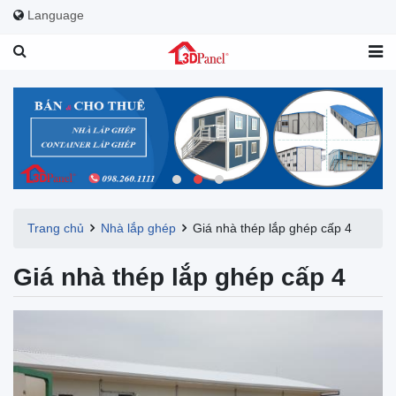
Language
Trang chủ
Nhà lắp ghép
Giá nhà thép lắp ghép cấp 4
Giá nhà thép lắp ghép cấp 4