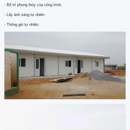
- Bố trí phong thủy của công trình.
- Lấy ánh sáng tự nhiên .
- Thông gió tự nhiên.