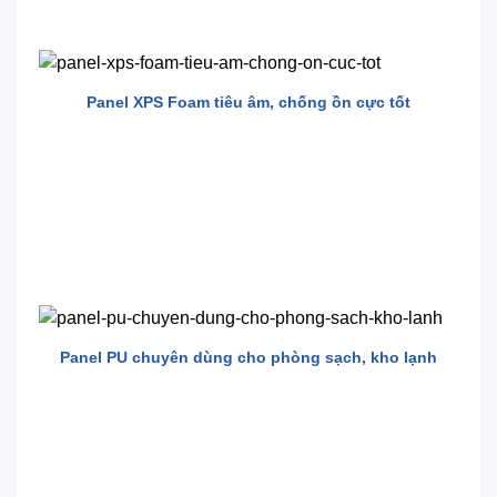
Panel XPS Foam tiêu âm, chống ồn cực tốt
Panel PU chuyên dùng cho phòng sạch, kho lạnh