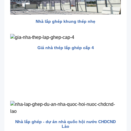
Nhà lắp ghép khung thép nhẹ
Giá nhà thép lắp ghép cấp 4
Nhà lắp ghép - dự án nhà quốc hội nước CHDCND
Lào