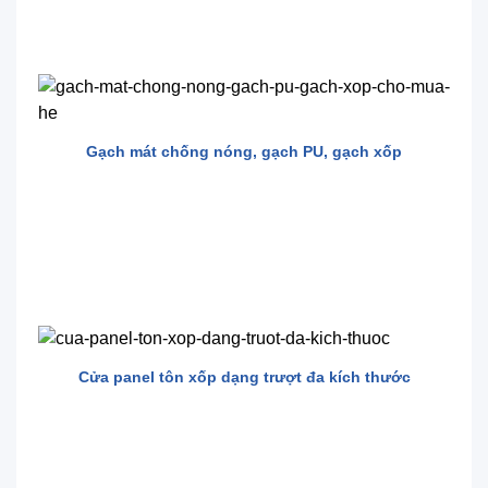
Gạch mát chống nóng, gạch PU, gạch xốp
Cửa panel tôn xốp dạng trượt đa kích thước