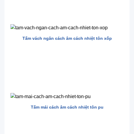
Tấm vách ngăn cách âm cách nhiệt tôn xốp
Tấm mái cách âm cách nhiệt tôn pu