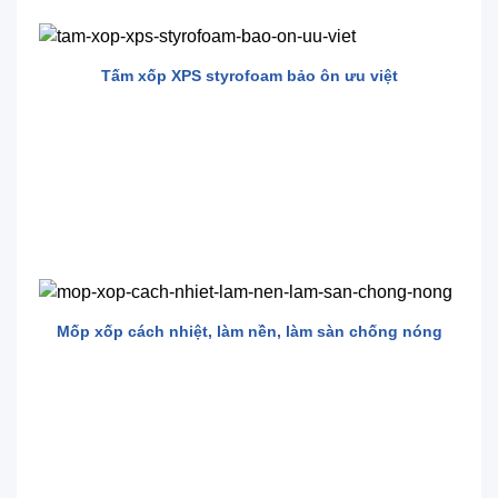
Tấm xốp XPS styrofoam bảo ôn ưu việt
Mốp xốp cách nhiệt, làm nền, làm sàn chống nóng