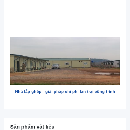
Nhà lắp ghép - giải pháp chi phí lán trại công trình
Sản phẩm vật liệu