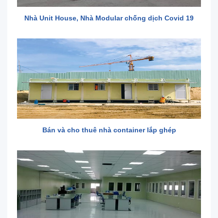
Nhà Unit House, Nhà Modular chống dịch Covid 19
Bán và cho thuê nhà container lắp ghép