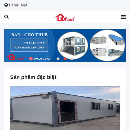
Language
Sản phẩm đặc biệt