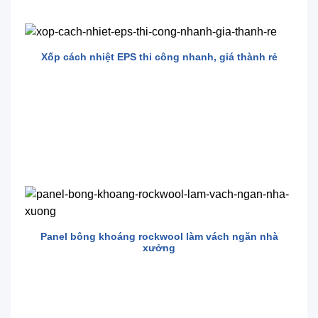
Xốp cách nhiệt EPS thi công nhanh, giá thành rẻ
Panel bông khoáng rockwool làm vách ngăn nhà
xưởng