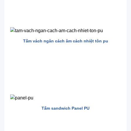
Tấm vách ngăn cách âm cách nhiệt tôn pu
Tấm sandwich Panel PU