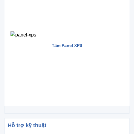
Tấm Panel XPS
Hỗ trợ kỹ thuật