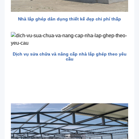
Nhà lắp ghép dân dụng thiết kế đẹp chi phí thấp
Dịch vụ sửa chữa và nâng cấp nhà lắp ghép theo yêu
cầu