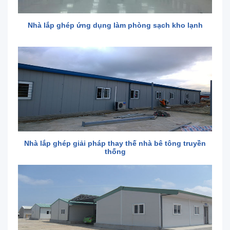
Nhà lắp ghép ứng dụng làm phòng sạch kho lạnh
Nhà lắp ghép giải pháp thay thế nhà bê tông truyền
thống