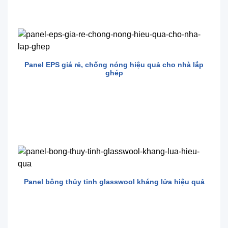
Panel EPS giá rẻ, chống nóng hiệu quả cho nhà lắp
ghép
Panel bông thủy tinh glasswool kháng lửa hiệu quả