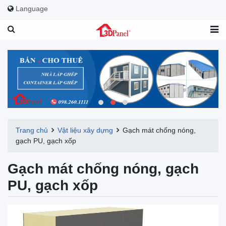
Language
Trang chủ
Vật liệu xây dựng
Gạch mát chống nóng,
gạch PU, gạch xốp
Gạch mát chống nóng, gạch
PU, gạch xốp