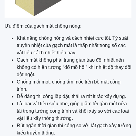
Ưu điểm của gạch mát chống nóng:
Khả năng chống nóng và cách nhiệt cực tốt. Tỷ suất
truyền nhiệt của gạch mát là thấp nhất trong số các
vật liệu cách nhiệt hiện nay.
Gạch mát không phải trung gian trao đổi nhiệt nên
không có hiện tượng “đổ mồ hôi” khi nhiệt độ thay đổi
đột ngột.
Chống mối mọt, chống ẩm mốc trên bề mặt công
trình.
Dễ dàng thi công lắp đặt, thải ra rất ít rác xây dựng.
Là loại vật liệu siêu nhẹ, giúp giảm tới gần một nửa
tải trọng tường công trình và khối xây so với các loại
vật liệu xây thông thường.
Rút ngắn thời gian thi công so với lát gạch xây tường
kiểu truyền thống.