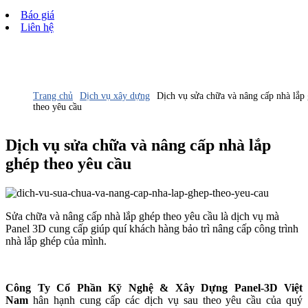
Báo giá
Liên hệ
Trang chủ
Dịch vụ xây dựng
Dịch vụ sửa chữa và nâng cấp nhà lắp
theo yêu cầu
Dịch vụ sửa chữa và nâng cấp nhà lắp
ghép theo yêu cầu
Sửa chữa và nâng cấp nhà lắp ghép theo yêu cầu là dịch vụ mà
Panel 3D cung cấp giúp quí khách hàng bảo trì nâng cấp công trình
nhà lắp ghép của mình.
Công Ty Cổ Phần Kỹ Nghệ & Xây Dựng Panel-3D Việt
Nam
hân hạnh cung cấp các dịch vụ sau theo yêu cầu của quý