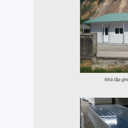
Nhà lắp gh