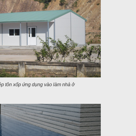
ép tôn xốp ứng dụng vào làm nhà ở