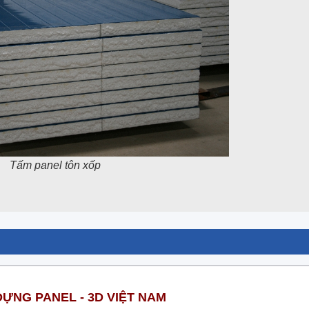
Tấm panel tôn xốp
ỰNG PANEL - 3D VIỆT NAM