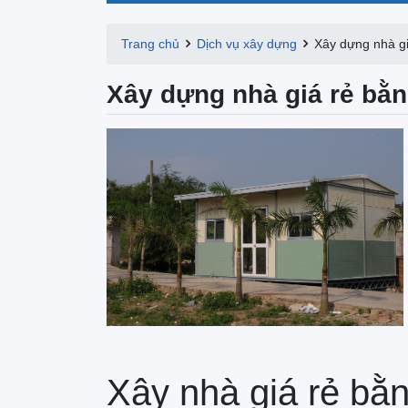
Trang chủ
Dịch vụ xây dựng
Xây dựng nhà g
Xây dựng nhà giá rẻ bằ
Xây nhà giá rẻ bằ