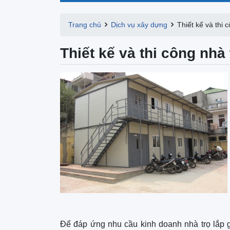
Trang chủ
Dịch vụ xây dựng
Thiết kế và thi 
Thiết kế và thi công nhà
Để đáp ứng nhu cầu kinh doanh nhà trọ lắp 