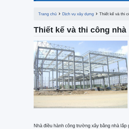
Trang chủ
Dịch vụ xây dựng
Thiết kế và thi 
Thiết kế và thi công nhà
Nhà điều hành công trường xây bằng nhà lắp gh