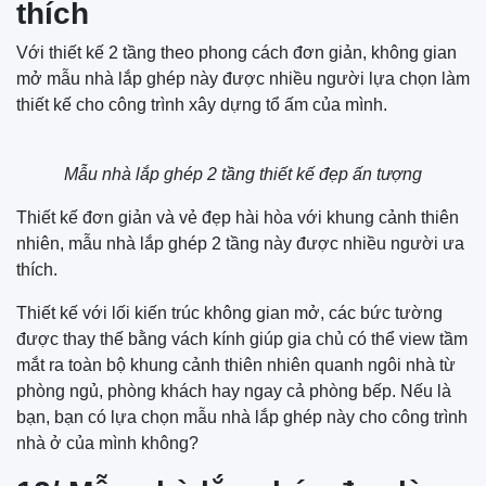
thích
Với thiết kế 2 tầng theo phong cách đơn giản, không gian
mở mẫu nhà lắp ghép này được nhiều người lựa chọn làm
thiết kế cho công trình xây dựng tổ ấm của mình.
Mẫu nhà lắp ghép 2 tầng thiết kế đẹp ấn tượng
Thiết kế đơn giản và vẻ đẹp hài hòa với khung cảnh thiên
nhiên, mẫu nhà lắp ghép 2 tầng này được nhiều người ưa
thích.
Thiết kế với lối kiến trúc không gian mở, các bức tường
được thay thế bằng vách kính giúp gia chủ có thể view tầm
mắt ra toàn bộ khung cảnh thiên nhiên quanh ngôi nhà từ
phòng ngủ, phòng khách hay ngay cả phòng bếp. Nếu là
bạn, bạn có lựa chọn mẫu nhà lắp ghép này cho công trình
nhà ở của mình không?