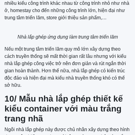
nhiều kiểu công trình khác nhau từ công trình nhỏ như nhà
ở, homestay cho đến những công trình lớn, hiện đại như
trung tâm triển lãm, store giới thiệu sản phẩm,…
Nhà lắp ghép ứng dụng làm trung tâm triển lãm
Nếu một trung tâm triển lãm quy mô lớn xây dựng theo
cách truyền thống sẽ mất thời gian rất lâu nhưng với kiểu
nhà lắp ghép công việc trở nên đơn giản và rút ngắn thời
gian hoàn thành. Hơn thế nữa, nhà lắp ghép có kiến trúc
độc đáo và hiện đại mà kiểu nhà truyền thống khó có thể
sở hữu.
10/ Mẫu nhà lắp ghép thiết kế
kiểu container với màu trắng
trang nhã
Ngôi nhà lắp ghép này được chủ nhân xây dựng theo hình