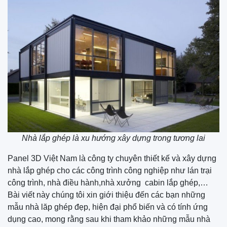
Nhà lắp ghép là xu hướng xây dựng trong tương lai
Panel 3D Việt Nam là công ty chuyên thiết kế và xây dựng
nhà lắp ghép cho các công trình công nghiệp như lán trại
công trình, nhà điều hành,nhà xưởng cabin lắp ghép,…
Bài viết này chúng tôi xin giới thiệu đến các bạn những
mẫu nhà lăp ghép đẹp, hiện đại phổ biến và có tính ứng
dụng cao, mong rằng sau khi tham khảo những mẫu nhà