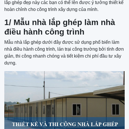
lắp ghép đẹp này các bạn có thể lên được ý tưởng thiết kế
hoàn chỉnh cho công trình xây dựng của mình.
1/ Mẫu nhà lắp ghép làm nhà
điều hành công trình
Mẫu nhà lắp ghép dưới đây được sử dụng phổ biến làm
nhà điều hành công trình, lán trại công trường bởi tính đơn
giản, thi công nhanh chóng và tiết kiệm chi phí đầu tư xây
dựng.