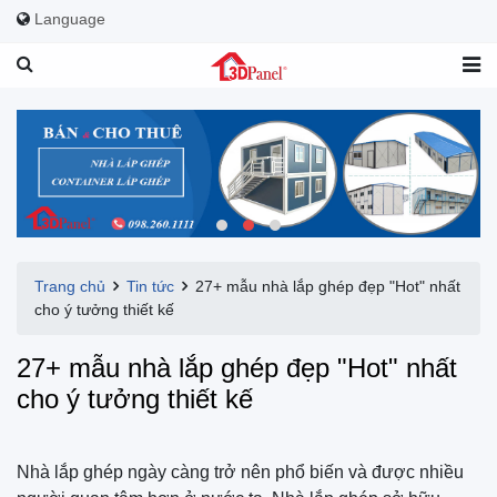
Language
Trang chủ
Tin tức
27+ mẫu nhà lắp ghép đẹp "Hot" nhất
cho ý tưởng thiết kế
27+ mẫu nhà lắp ghép đẹp "Hot" nhất
cho ý tưởng thiết kế
Nhà lắp ghép ngày càng trở nên phổ biến và được nhiều