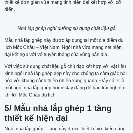
thiết kế đơn giản vừa mang tính hiện đại kết hợp với cổ
điển.
Nhà lắp ghép nghỉ dưỡng sử dụng chất liệu gỗ
Mẫu nhà lắp ghép này được áp dụng tại một địa điểm du
lịch Mộc Châu – Việt Nam. Ngôi nhà vừa mang nét hiện
đại kết hợp với vẻ truyền thống của vùng bản địa.
Với việc sử dụng chất liệu gỗ chủ đạo kết hợp với vật liệu
kính ngôi nhà lắp ghép đẹp này cho chúng ta cảm giác hài
hòa với khung cảnh thiên nhiên xung quanh. Đây có lẽ là
một ngôi nhà lắp ghép homestay đáng để bạn trải nghiệm
khi tới Mộc Châu du lịch.
5/ Mẫu nhà lắp ghép 1 tầng
thiết kế hiện đại
Ngôi nhà lắp ghép 1 tầng này được thiết kế với kiểu dáng