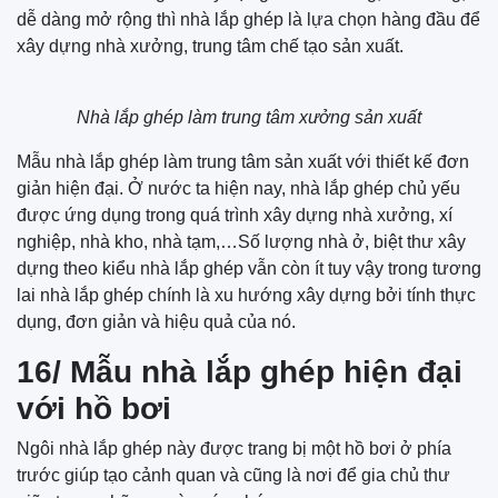
dễ dàng mở rộng thì nhà lắp ghép là lựa chọn hàng đầu để
xây dựng nhà xưởng, trung tâm chế tạo sản xuất.
Nhà lắp ghép làm trung tâm xưởng sản xuất
Mẫu nhà lắp ghép làm trung tâm sản xuất với thiết kế đơn
giản hiện đại. Ở nước ta hiện nay, nhà lắp ghép chủ yếu
được ứng dụng trong quá trình xây dựng nhà xưởng, xí
nghiệp, nhà kho, nhà tạm,…Số lượng nhà ở, biệt thư xây
dựng theo kiểu nhà lắp ghép vẫn còn ít tuy vậy trong tương
lai nhà lắp ghép chính là xu hướng xây dựng bởi tính thực
dụng, đơn giản và hiệu quả của nó.
16/ Mẫu nhà lắp ghép hiện đại
với hồ bơi
Ngôi nhà lắp ghép này được trang bị một hồ bơi ở phía
trước giúp tạo cảnh quan và cũng là nơi để gia chủ thư