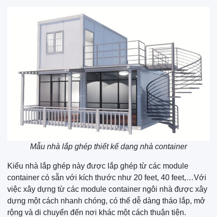
Mẫu nhà lắp ghép thiết kế dạng nhà container
Kiểu nhà lắp ghép này được lắp ghép từ các module
container có sẵn với kích thước như 20 feet, 40 feet,…Với
việc xây dựng từ các module container ngôi nhà được xây
dựng một cách nhanh chóng, có thể dễ dàng tháo lắp, mở
rộng và di chuyển đến nơi khác một cách thuận tiện.