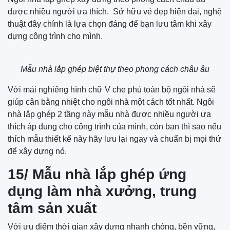
được nhiều người ưa thích. Sở hữu vẻ đẹp hiện đại, nghệ
thuật đây chính là lựa chọn đáng để bạn lưu tâm khi xây
dựng công trình cho mình.
Mẫu nhà lắp ghép biệt thự theo phong cách châu âu
Với mái nghiêng hình chữ V che phủ toàn bộ ngôi nhà sẽ
giúp cân bằng nhiệt cho ngôi nhà một cách tốt nhất. Ngôi
nhà lắp ghép 2 tầng này mẫu nhà được nhiều người ưa
thích áp dung cho công trình của mình, còn bạn thì sao nếu
thích mẫu thiết kế này hãy lưu lại ngay và chuẩn bị mọi thứ
để xây dựng nó.
15/ Mẫu nhà lắp ghép ứng
dụng làm nhà xưởng, trung
tâm sản xuất
Với ưu điểm thời gian xây dựng nhanh chóng, bền vững,