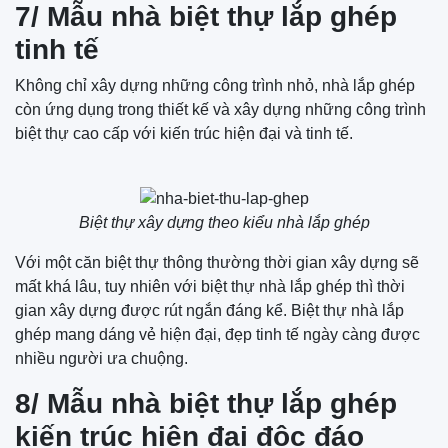
7/ Mẫu nhà biệt thự lắp ghép
tinh tế
Không chỉ xây dựng những công trình nhỏ, nhà lắp ghép
còn ứng dụng trong thiết kế và xây dựng những công trình
biệt thự cao cấp với kiến trúc hiện đại và tinh tế.
Biệt thự xây dựng theo kiểu nhà lắp ghép
Với một căn biệt thự thông thường thời gian xây dựng sẽ
mất khá lâu, tuy nhiên với biệt thự nhà lắp ghép thì thời
gian xây dựng được rút ngắn đáng kể. Biệt thự nhà lắp
ghép mang dáng vẻ hiện đại, đẹp tinh tế ngày càng được
nhiều người ưa chuộng.
8/ Mẫu nhà biệt thự lắp ghép
kiến trúc hiện đại độc đáo