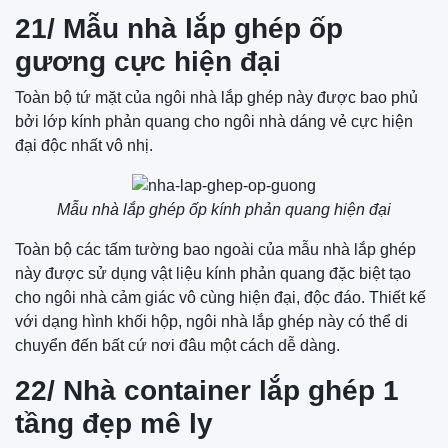
21/ Mẫu nhà lắp ghép ốp
gương cực hiện đại
Toàn bộ tứ mặt của ngôi nhà lắp ghép này được bao phủ
bởi lớp kính phản quang cho ngôi nhà dáng vẻ cực hiện
đại độc nhất vô nhị.
Mẫu nhà lắp ghép ốp kính phản quang hiện đại
Toàn bộ các tấm tường bao ngoài của mẫu nhà lắp ghép
này được sử dụng vật liệu kính phản quang đặc biệt tạo
cho ngôi nhà cảm giác vô cùng hiện đại, độc đáo. Thiết kế
với dạng hình khối hộp, ngôi nhà lắp ghép này có thể di
chuyển đến bất cứ nơi đâu một cách dễ dàng.
22/ Nhà container lắp ghép 1
tầng đẹp mê ly